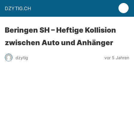
DZYTIG.CH
Beringen SH – Heftige Kollision
zwischen Auto und Anhänger
dzytig
vor 5 Jahren