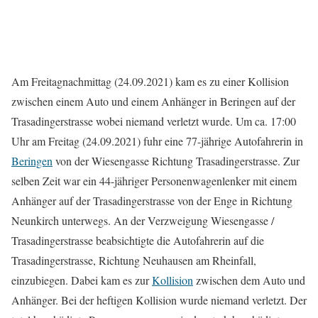
Am Freitagnachmittag (24.09.2021) kam es zu einer Kollision
zwischen einem Auto und einem Anhänger in Beringen auf der
Trasadingerstrasse wobei niemand verletzt wurde. Um ca. 17:00
Uhr am Freitag (24.09.2021) fuhr eine 77-jährige Autofahrerin in
Beringen
von der Wiesengasse Richtung Trasadingerstrasse. Zur
selben Zeit war ein 44-jähriger Personenwagenlenker mit einem
Anhänger auf der Trasadingerstrasse von der Enge in Richtung
Neunkirch unterwegs. An der Verzweigung Wiesengasse /
Trasadingerstrasse beabsichtigte die Autofahrerin auf die
Trasadingerstrasse, Richtung Neuhausen am Rheinfall,
einzubiegen. Dabei kam es zur
Kollision
zwischen dem Auto und
Anhänger. Bei der heftigen Kollision wurde niemand verletzt. Der