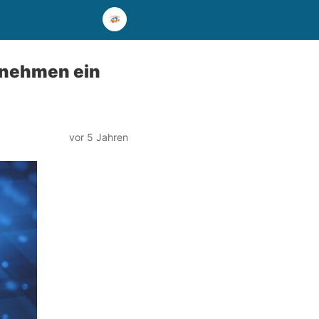
ernehmen ein
vor 5 Jahren