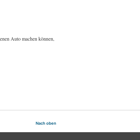
ebenen Auto machen können,
Nach oben