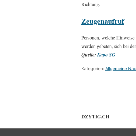
Richtung.
Zeugenaufruf
Personen, welche Hinweise 
werden gebeten, sich bei der
Quelle:
Kapo SG
Kategorien:
Allgemeine Nac
DZYTIG.CH