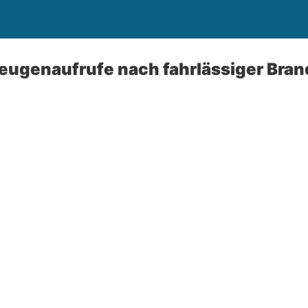
eugenaufrufe nach fahrlässiger Bran