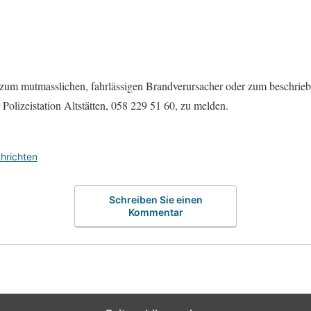
zum mutmasslichen, fahrlässigen Brandverursacher oder zum beschri
 Polizeistation Altstätten, 058 229 51 60, zu melden.
hrichten
Schreiben Sie einen
Kommentar