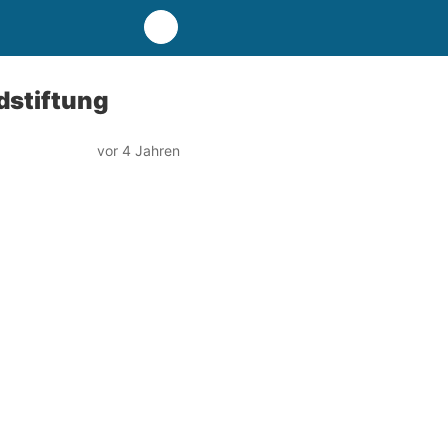
dstiftung
vor 4 Jahren