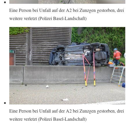
Eine Person bei Unfall auf der A2 bei Zunzgen gestorben, drei
weitere verletzt (Polizei Basel-Landschaft)
Eine Person bei Unfall auf der A2 bei Zunzgen gestorben, drei
weitere verletzt (Polizei Basel-Landschaft)