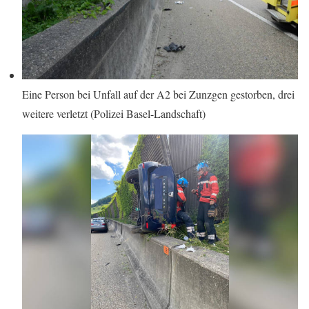
Eine Person bei Unfall auf der A2 bei Zunzgen gestorben, drei
weitere verletzt (Polizei Basel-Landschaft)