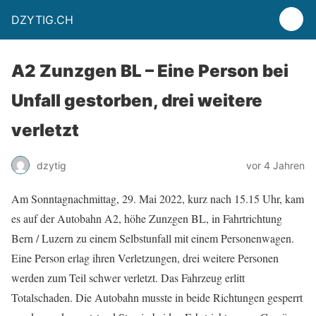
DZYTIG.CH
A2 Zunzgen BL – Eine Person bei
Unfall gestorben, drei weitere
verletzt
dzytig
vor 4 Jahren
Am Sonntagnachmittag, 29. Mai 2022, kurz nach 15.15 Uhr, kam
es auf der Autobahn A2, höhe Zunzgen BL, in Fahrtrichtung
Bern / Luzern zu einem Selbstunfall mit einem Personenwagen.
Eine Person erlag ihren Verletzungen, drei weitere Personen
werden zum Teil schwer verletzt. Das Fahrzeug erlitt
Totalschaden. Die Autobahn musste in beide Richtungen gesperrt