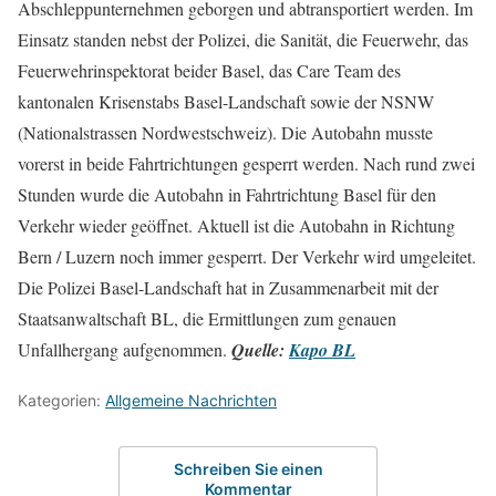
Abschleppunternehmen geborgen und abtransportiert werden. Im
Einsatz standen nebst der Polizei, die Sanität, die Feuerwehr, das
Feuerwehrinspektorat beider Basel, das Care Team des
kantonalen Krisenstabs Basel-Landschaft sowie der NSNW
(Nationalstrassen Nordwestschweiz). Die Autobahn musste
vorerst in beide Fahrtrichtungen gesperrt werden. Nach rund zwei
Stunden wurde die Autobahn in Fahrtrichtung Basel für den
Verkehr wieder geöffnet. Aktuell ist die Autobahn in Richtung
Bern / Luzern noch immer gesperrt. Der Verkehr wird umgeleitet.
Die Polizei Basel-Landschaft hat in Zusammenarbeit mit der
Staatsanwaltschaft BL, die Ermittlungen zum genauen
Unfallhergang aufgenommen.
Quelle:
Kapo BL
Kategorien:
Allgemeine Nachrichten
Schreiben Sie einen
Kommentar