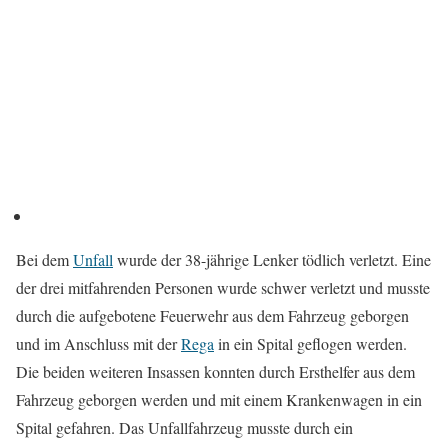
Bei dem
Unfall
wurde der 38-jährige Lenker tödlich verletzt. Eine
der drei mitfahrenden Personen wurde schwer verletzt und musste
durch die aufgebotene Feuerwehr aus dem Fahrzeug geborgen
und im Anschluss mit der
Rega
in ein Spital geflogen werden.
Die beiden weiteren Insassen konnten durch Ersthelfer aus dem
Fahrzeug geborgen werden und mit einem Krankenwagen in ein
Spital gefahren. Das Unfallfahrzeug musste durch ein