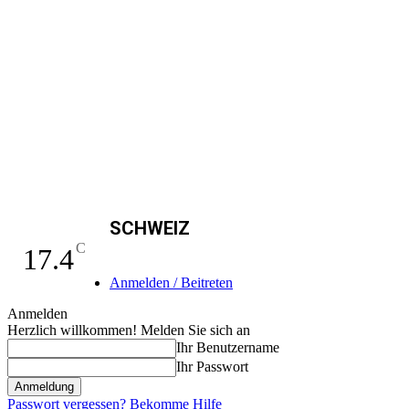
SCHWEIZ
C
17.4
Anmelden / Beitreten
Anmelden
Herzlich willkommen! Melden Sie sich an
Ihr Benutzername
Ihr Passwort
Passwort vergessen? Bekomme Hilfe