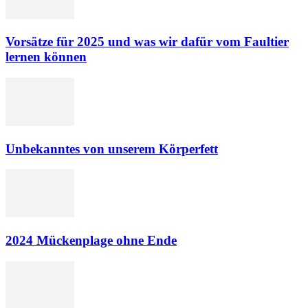
Vorsätze für 2025 und was wir dafür vom Faultier
lernen können
Unbekanntes von unserem Körperfett
2024 Mückenplage ohne Ende