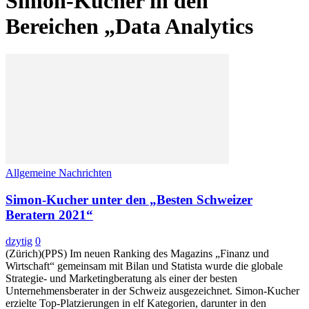
Simon-Kucher in den
Bereichen „Data Analytics
Allgemeine Nachrichten
Simon-Kucher unter den „Besten Schweizer
Beratern 2021“
dzytig
0
(Zürich)(PPS) Im neuen Ranking des Magazins „Finanz und
Wirtschaft“ gemeinsam mit Bilan und Statista wurde die globale
Strategie- und Marketingberatung als einer der besten
Unternehmensberater in der Schweiz ausgezeichnet. Simon-Kucher
erzielte Top-Platzierungen in elf Kategorien, darunter in den