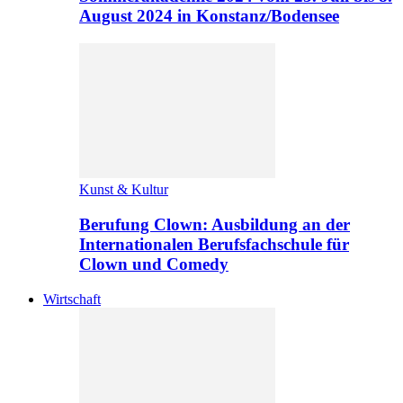
August 2024 in Konstanz/Bodensee
Kunst & Kultur
Berufung Clown: Ausbildung an der
Internationalen Berufsfachschule für
Clown und Comedy
Wirtschaft