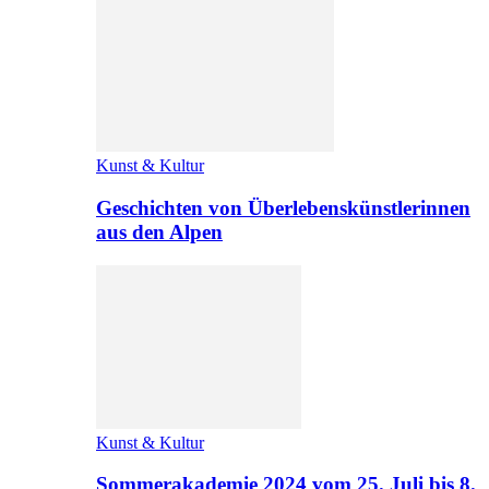
Kunst & Kultur
Geschichten von Überlebenskünstlerinnen
aus den Alpen
Kunst & Kultur
Sommerakademie 2024 vom 25. Juli bis 8.