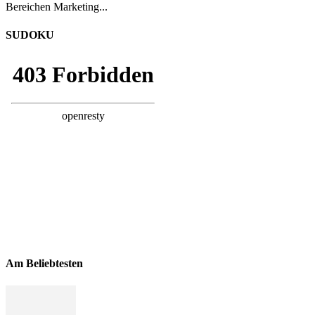
Bereichen Marketing...
SUDOKU
Am Beliebtesten