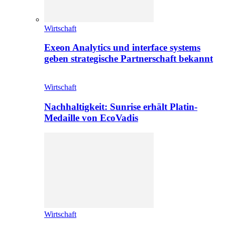
Wirtschaft
Exeon Analytics und interface systems
geben strategische Partnerschaft bekannt
Wirtschaft
Nachhaltigkeit: Sunrise erhält Platin-
Medaille von EcoVadis
Wirtschaft