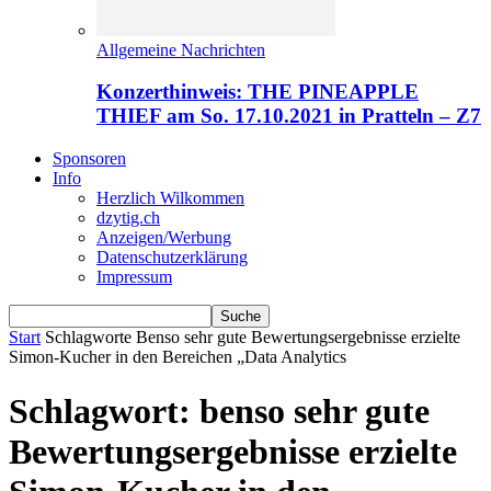
Allgemeine Nachrichten
Konzerthinweis: THE PINEAPPLE
THIEF am So. 17.10.2021 in Pratteln – Z7
Sponsoren
Info
Herzlich Wilkommen
dzytig.ch
Anzeigen/Werbung
Datenschutzerklärung
Impressum
Start
Schlagworte
Benso sehr gute Bewertungsergebnisse erzielte
Simon-Kucher in den Bereichen „Data Analytics
Schlagwort: benso sehr gute
Bewertungsergebnisse erzielte