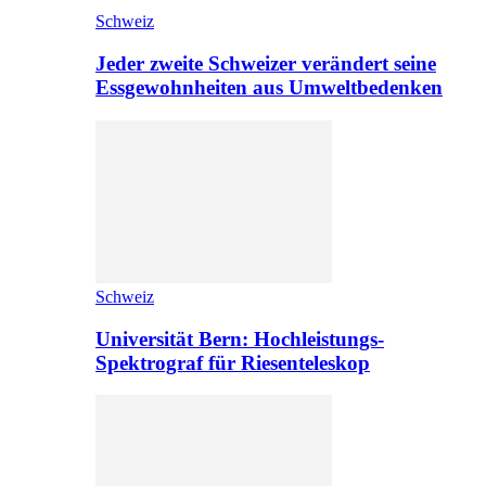
Schweiz
Jeder zweite Schweizer verändert seine
Essgewohnheiten aus Umweltbedenken
Schweiz
Universität Bern: Hochleistungs-
Spektrograf für Riesenteleskop