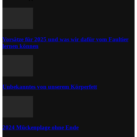
Vorsätze für 2025 und was wir dafür vom Faultier
lernen können
Unbekanntes von unserem Körperfett
2024 Mückenplage ohne Ende